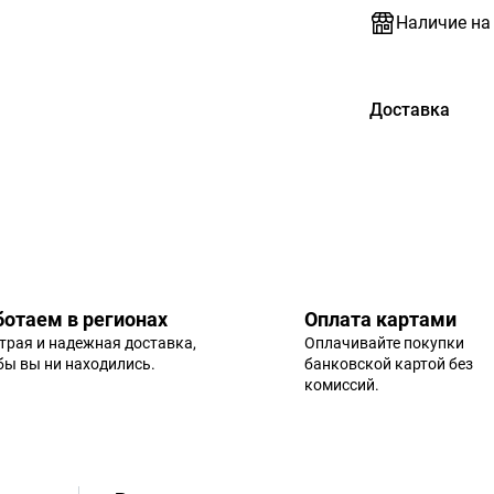
Наличие на
Доставка
ботаем в регионах
Оплата картами
трая и надежная доставка,
Оплачивайте покупки
 бы вы ни находились.
банковской картой без
комиссий.