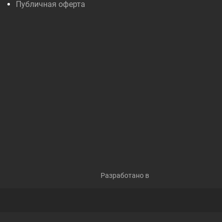
Публичная оферта
Разработано в