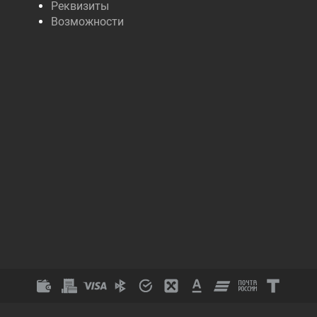
Реквизиты
Возможности