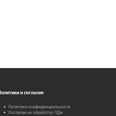
Политики и согласия
Политика конфиденциальности
Согласие на обработку ПДн