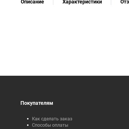
Описание
Характеристики
От
Покупателям
Как сделать заказ
Способы оплаты