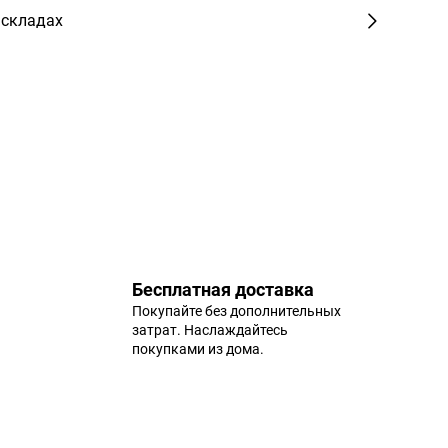
 складах
Бесплатная доставка
Покупайте без дополнительных
затрат. Наслаждайтесь
покупками из дома.