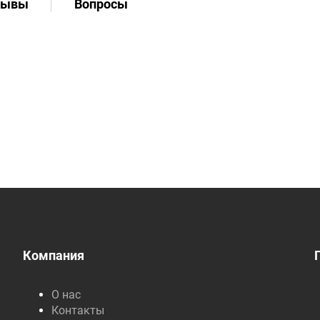
зывы
Вопросы
Компания
О нас
Контакты