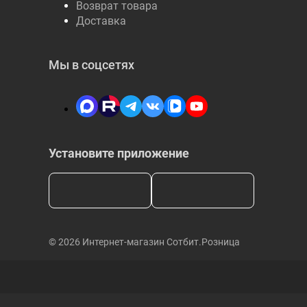
Возврат товара
Доставка
Мы в соцсетях
Установите приложение
© 2026 Интернет-магазин Сотбит.Розница