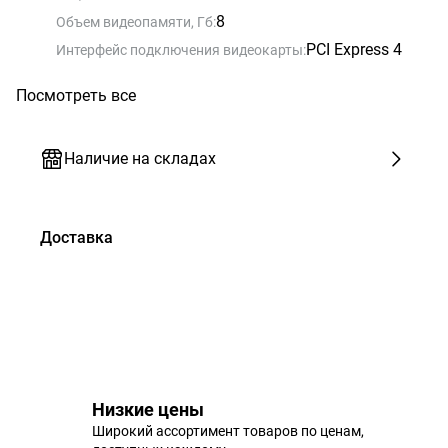
8
Объем видеопамяти, Гб:
PCI Express 4
Интерфейс подключения видеокарты:
Посмотреть все
Наличие на складах
Доставка
Низкие цены
Широкий ассортимент товаров по ценам,