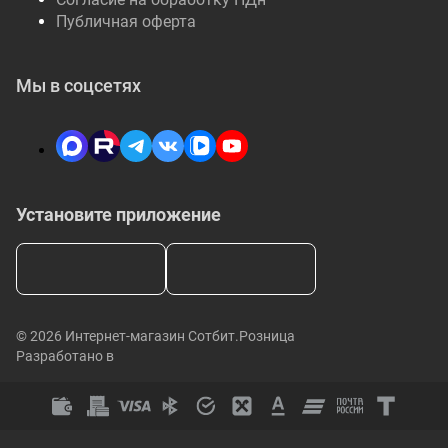
Публичная оферта
Мы в соцсетях
Установите приложение
© 2026 Интернет-магазин Сотбит.Розница
Разработано в