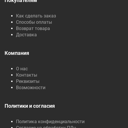
Покупателям
Как сделать заказ
Способы оплаты
Возврат товара
Доставка
Компания
О нас
Контакты
Реквизиты
Возможности
Политики и согласия
Политика конфиденциальности
Согласие на обработку ПДн