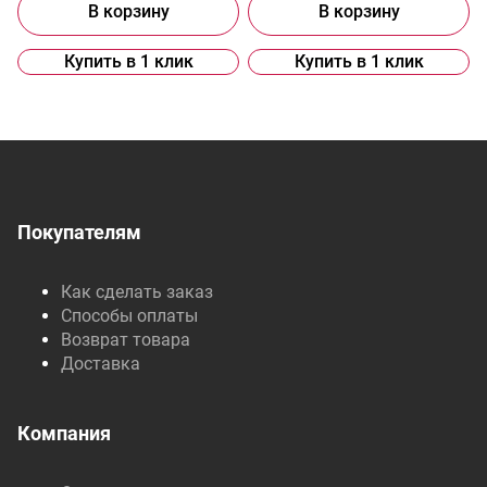
В корзину
В корзину
Купить в 1 клик
Купить в 1 клик
Покупателям
Как сделать заказ
Способы оплаты
Возврат товара
Доставка
Компания