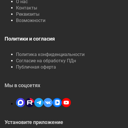
О нас
Контакты
Реквизиты
Возможности
Политики и согласия
Политика конфиденциальности
Согласие на обработку ПДн
Публичная оферта
Мы в соцсетях
Установите приложение