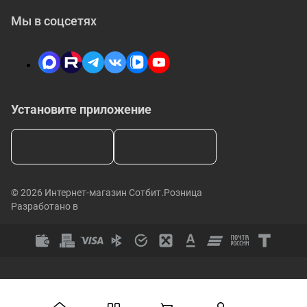
Мы в соцсетях
Установите приложение
© 2026 Интернет-магазин Сотбит.Розница
Разработано в