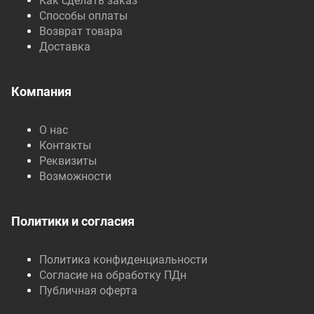
Как сделать заказ
Способы оплаты
Возврат товара
Доставка
Компания
О нас
Контакты
Реквизиты
Возможности
Политики и согласия
Политика конфиденциальности
Согласие на обработку ПДн
Публичная оферта