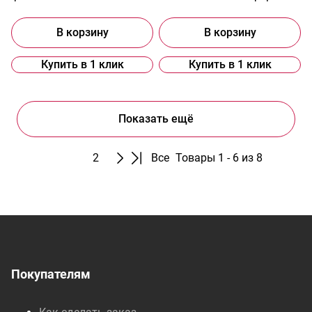
В корзину
В корзину
Купить в 1 клик
Купить в 1 клик
Показать ещё
1
2
Все
Товары 1 - 6 из 8
Покупателям