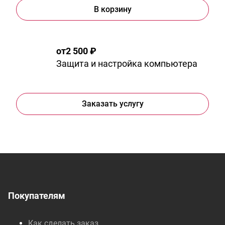
В корзину
от
2 500 ₽
Защита и настройка компьютера
Заказать услугу
Покупателям
Как сделать заказ