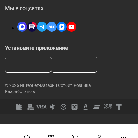
Мы в соцсетях
Установите приложение
© 2026 Интернет-магазин Сотбит.Розница
Разработано в