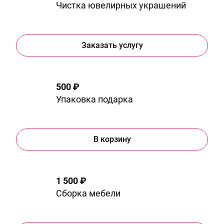
Чистка ювелирных украшений
Заказать услугу
500 ₽
Упаковка подарка
В корзину
1 500 ₽
Сборка мебели