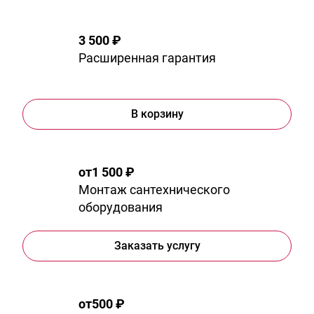
3 500 ₽
Расширенная гарантия
В корзину
от
1 500 ₽
Монтаж сантехнического
оборудования
Заказать услугу
от
500 ₽