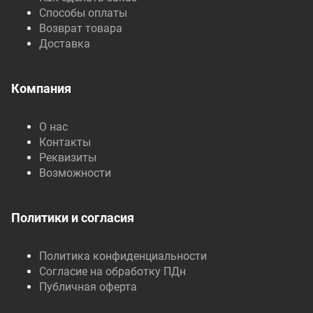
Способы оплаты
Возврат товара
Доставка
Компания
О нас
Контакты
Реквизиты
Возможности
Политики и согласия
Политика конфиденциальности
Согласие на обработку ПДн
Публичная оферта