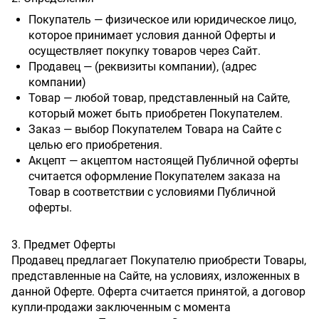
Покупатель — физическое или юридическое лицо,
которое принимает условия данной Оферты и
осуществляет покупку товаров через Сайт.
Продавец — (реквизиты компании), (адрес
компании)
Товар — любой товар, представленный на Сайте,
который может быть приобретен Покупателем.
Заказ — выбор Покупателем Товара на Сайте с
целью его приобретения.
Акцепт — акцептом настоящей Публичной оферты
считается оформление Покупателем заказа на
Товар в соответствии с условиями Публичной
оферты.
3. Предмет Оферты
Продавец предлагает Покупателю приобрести Товары,
представленные на Сайте, на условиях, изложенных в
данной Оферте. Оферта считается принятой, а договор
купли-продажи заключенным с момента