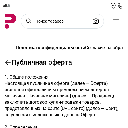
Политика конфиденциальности
Согласие на обраб
Публичная оферта
1. Общие положения
Настоящая публичная оферта (далее — Оферта)
является официальным предложением интернет-
магазина [Название магазина] (далее — Продавец)
заключить договор купли-продажи товаров,
представленных на сайте [URL сайта] (далее — Сайт),
на условиях, изложенных в данной Оферте.
2. Определения