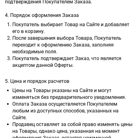
подтверждения Покупателем Заказа.
4. Порядок оформления Заказа
Покупатель выбирает Товар на Сайте и добавляет
его в корзину.
После завершения выбора Товара, Покупатель
переходит к оформлению Заказа, заполняя
необходимые поля.
Покупатель подтверждает Заказ, что является
акцептом данной Оферты.
5. Цена и порядок расчетов
Цены на Товары указаны на Сайте и могут
изменяться без предварительного уведомления.
Оплата Заказа осуществляется Покупателем
любым из доступных способов, указанных на
Сайте.
Продавец оставляет за собой право изменять цены
на Товары, однако цена, указанная на момент
оформления Заказа, остается неизменной.