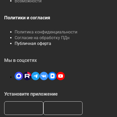
Возможности
Политики и согласия
Политика конфиденциальности
Согласие на обработку ПДн
Публичная оферта
Мы в соцсетях
Установите приложение