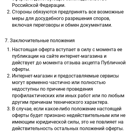
Российской Федерации.
Стороны обязуются предпринять все возможные
меры для досудебного разрешения споров,
включая переговоры и обмен документами.
7. Заключительные положения
Настоящая оферта вступает в силу с момента ее
публикации на сайте интернет-магазина и
действует до момента отзыва акцепта Публичной
оферты.
Интернет-магазин и предоставляемые сервисы
могут временно частично или полностью
недоступны по причине проведения
профилактических или иных работ или по любым
другим причинам технического характера.
В случае, если какое-либо положение настоящей
оферты будет признано недействительным или не
имеющим юридической силы, это не повлияет на
действительность остальных положений оферты.