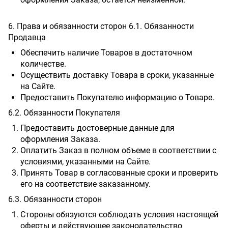
6. Права и обязанности сторон 6.1. Обязанности
Продавца
Обеспечить наличие Товаров в достаточном
количестве.
Осуществить доставку Товара в сроки, указанные
на Сайте.
Предоставить Покупателю информацию о Товаре.
6.2. Обязанности Покупателя
Предоставить достоверные данные для
оформления Заказа.
Оплатить Заказ в полном объеме в соответствии с
условиями, указанными на Сайте.
Принять Товар в согласованные сроки и проверить
его на соответствие заказанному.
6.3. Обязанности сторон
Стороны обязуются соблюдать условия настоящей
оферты и действующее законодательство