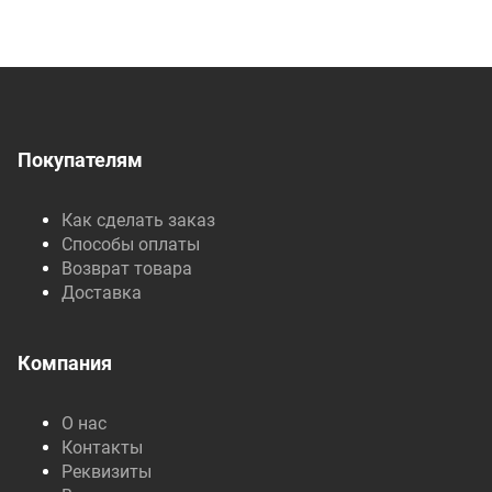
Покупателям
Как сделать заказ
Способы оплаты
Возврат товара
Доставка
Компания
О нас
Контакты
Реквизиты