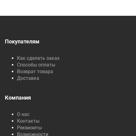
Покупателям
Как сделать заказ
Способы оплаты
Возврат товара
Доставка
Компания
О нас
Контакты
Реквизиты
Возможности