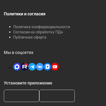
Политики и согласия
Политика конфиденциальности
Согласие на обработку ПДн
Публичная оферта
Мы в соцсетях
Установите приложение