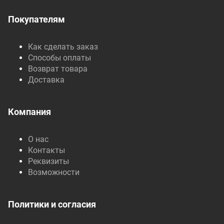
Покупателям
Как сделать заказ
Способы оплаты
Возврат товара
Доставка
Компания
О нас
Контакты
Реквизиты
Возможности
Политики и согласия