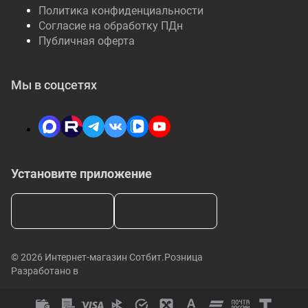
Политика конфиденциальности
Согласие на обработку ПДн
Публичная оферта
Мы в соцсетях
Установите приложение
© 2026 Интернет-магазин Сотбит.Розница
Разработано в