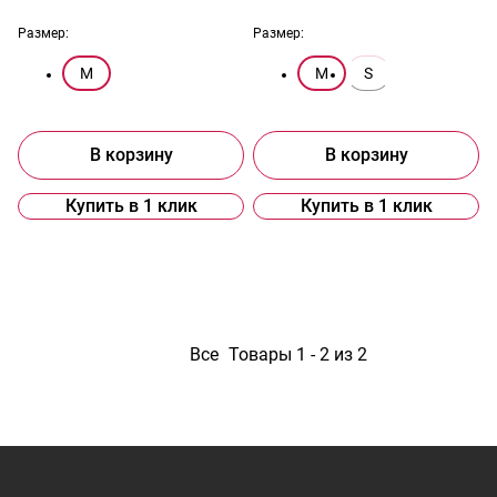
Размер:
Размер:
M
M
S
В корзину
В корзину
Купить в 1 клик
Купить в 1 клик
1
Все
Товары 1 - 2 из 2