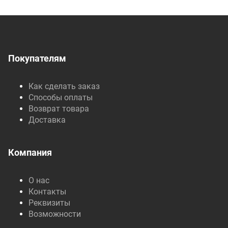
Покупателям
Как сделать заказ
Способы оплаты
Возврат товара
Доставка
Компания
О нас
Контакты
Реквизиты
Возможности