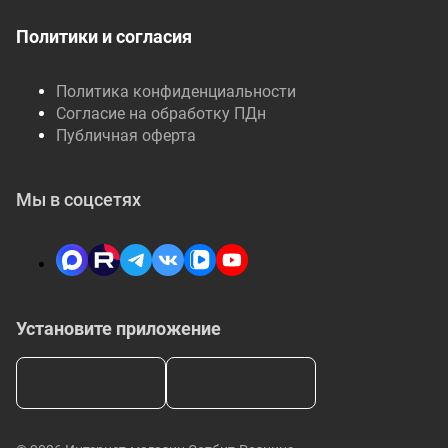
Политики и согласия
Политика конфиденциальности
Согласие на обработку ПДн
Публичная оферта
Мы в соцсетях
Установите приложение