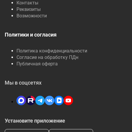
Контакты
Реквизиты
Возможности
Политики и согласия
Политика конфиденциальности
Согласие на обработку ПДн
Публичная оферта
Мы в соцсетях
Установите приложение