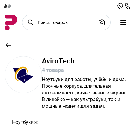
AviroTech
4 товара
Ноутбуки для работы, учёбы и дома.
Прочные корпуса, длительная
автономность, качественные экраны.
В линейке — как ультрабуки, так и
мощные модели для задач.
Ноутбуки
(4)