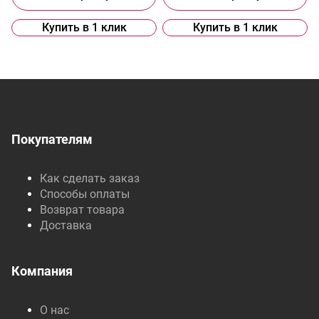
Купить в 1 клик
Купить в 1 клик
Покупателям
Как сделать заказ
Способы оплаты
Возврат товара
Доставка
Компания
О нас