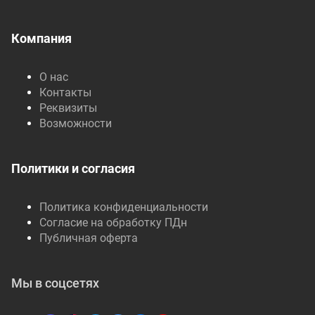
Компания
О нас
Контакты
Реквизиты
Возможности
Политики и согласия
Политика конфиденциальности
Согласие на обработку ПДн
Публичная оферта
Мы в соцсетях