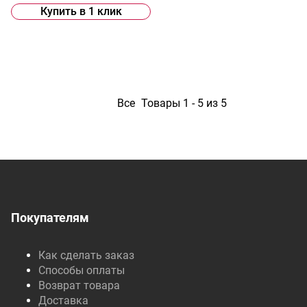
Купить в 1 клик
1
Все
Товары 1 - 5 из 5
Покупателям
Как сделать заказ
Способы оплаты
Возврат товара
Доставка