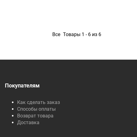
1
Все
Товары 1 - 6 из 6
Покупателям
Как сделать заказ
Способы оплаты
Возврат товара
Доставка