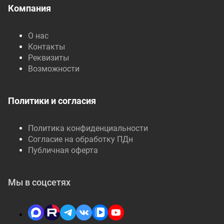
Компания
О нас
Контакты
Реквизиты
Возможности
Политики и согласия
Политика конфиденциальности
Согласие на обработку ПДн
Публичная оферта
Мы в соцсетях