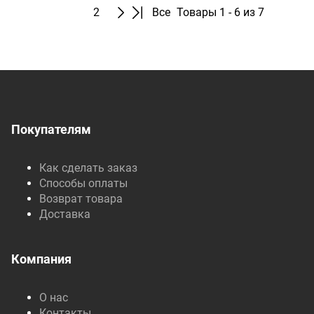
1
2
Все
Товары 1 - 6 из 7
Покупателям
Как сделать заказ
Способы оплаты
Возврат товара
Доставка
Компания
О нас
Контакты