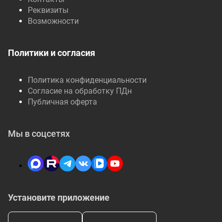
Реквизиты
Возможности
Политики и согласия
Политика конфиденциальности
Согласие на обработку ПДн
Публичная оферта
Мы в соцсетях
Установите приложение