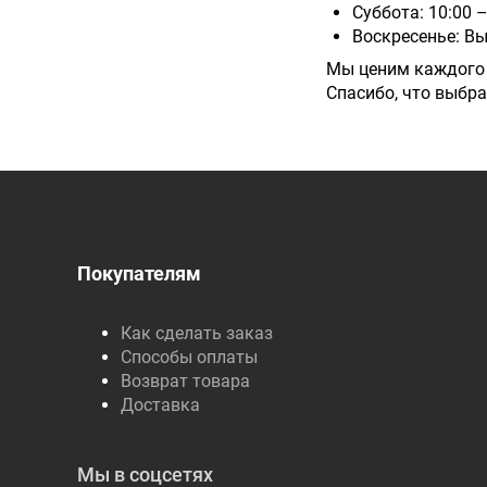
Суббота: 10:00 –
Воскресенье: В
Мы ценим каждого 
Спасибо, что выбра
Покупателям
Как сделать заказ
Способы оплаты
Возврат товара
Доставка
Мы в соцсетях