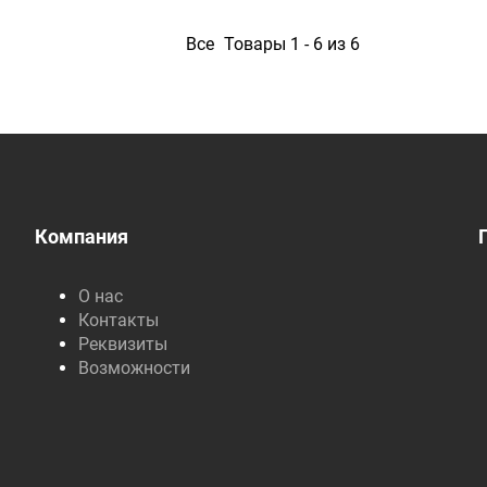
1
Все
Товары 1 - 6 из 6
Компания
О нас
Контакты
Реквизиты
Возможности