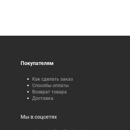
Покупателям
Как сделать заказ
Способы оплаты
Возврат товара
Доставка
Мы в соцсетях