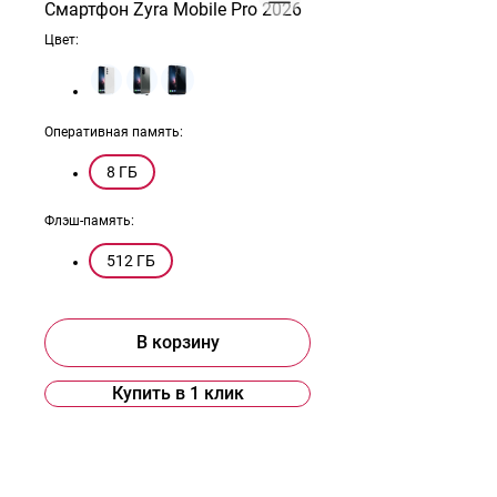
Смартфон Zyra Mobile Pro 2026
Цвет:
Оперативная память:
8 ГБ
Флэш-память:
512 ГБ
В корзину
Купить в 1 клик