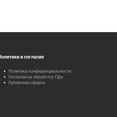
Политики и согласия
Политика конфиденциальности
Согласие на обработку ПДн
Публичная оферта