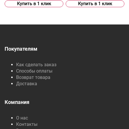
Купить в 1 клик
Купить в 1 клик
Покупателям
Как сделать заказ
Способы оплаты
Возврат товара
Доставка
Компания
О нас
Контакты