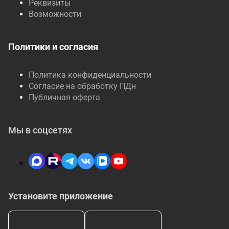
Реквизиты
Возможности
Политики и согласия
Политика конфиденциальности
Согласие на обработку ПДн
Публичная оферта
Мы в соцсетях
Установите приложение