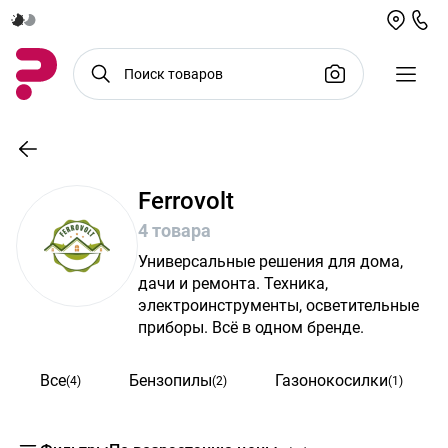
Ferrovolt
4 товара
Универсальные решения для дома,
дачи и ремонта. Техника,
электроинструменты, осветительные
приборы. Всё в одном бренде.
Все
Бензопилы
Газонокосилки
(4)
(2)
(1)