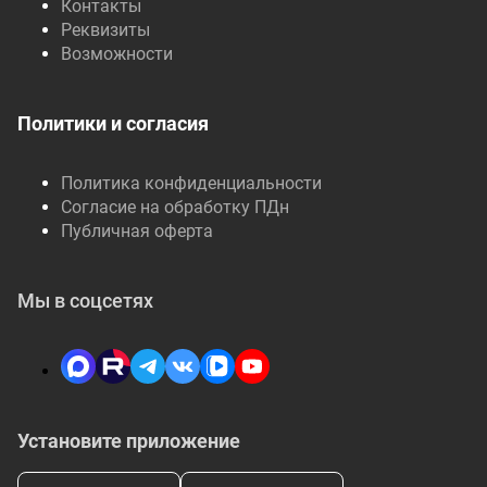
Контакты
Реквизиты
Возможности
Политики и согласия
Политика конфиденциальности
Согласие на обработку ПДн
Публичная оферта
Мы в соцсетях
Установите приложение