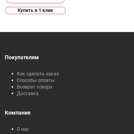
Купить в 1 клик
Покупателям
Как сделать заказ
Способы оплаты
Возврат товара
Доставка
Компания
О нас