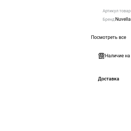
Артикул товар
Nuvella
Бренд:
Посмотреть все
Наличие на
Доставка