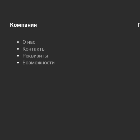
Компания
О нас
Контакты
Реквизиты
Возможности