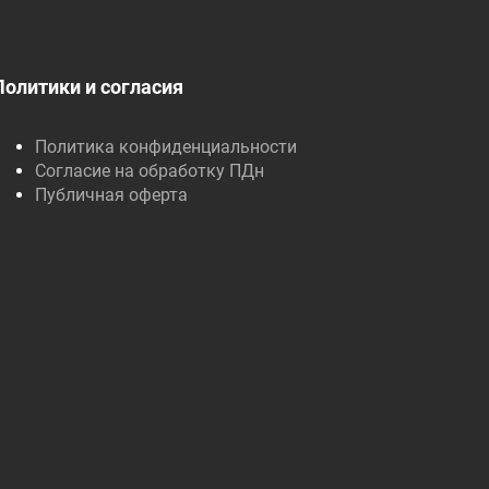
Политики и согласия
Политика конфиденциальности
Согласие на обработку ПДн
Публичная оферта