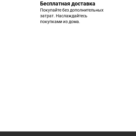
Бесплатная доставка
Покупайте без дополнительных
затрат. Наслаждайтесь
покупками из дома.