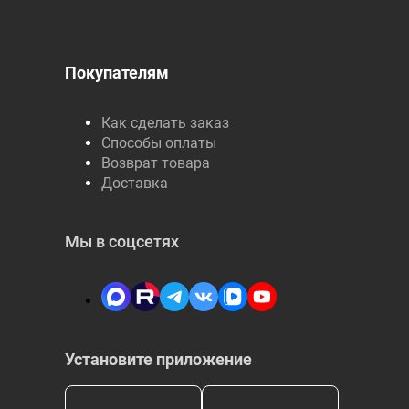
Покупателям
Как сделать заказ
Способы оплаты
Возврат товара
Доставка
Мы в соцсетях
Установите приложение