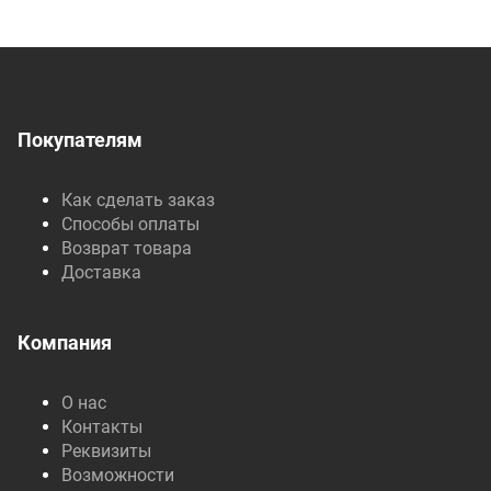
Покупателям
Как сделать заказ
Способы оплаты
Возврат товара
Доставка
Компания
О нас
Контакты
Реквизиты
Возможности