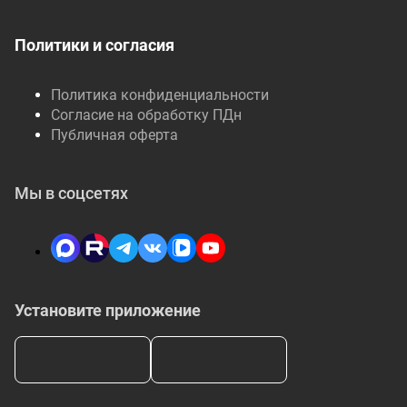
Политики и согласия
Политика конфиденциальности
Согласие на обработку ПДн
Публичная оферта
Мы в соцсетях
Установите приложение