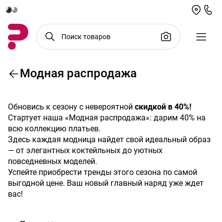
Модная распродажа
РАСПРОДАЖА 40%
Обновись к сезону с невероятной
скидкой в 40%!
Стартует наша «Модная распродажа»: дарим 40% на
всю коллекцию платьев.
Здесь каждая модница найдет свой идеальный образ
— от элегантных коктейльных до уютных
повседневных моделей.
Успейте приобрести тренды этого сезона по самой
выгодной цене. Ваш новый главный наряд уже ждет
вас!