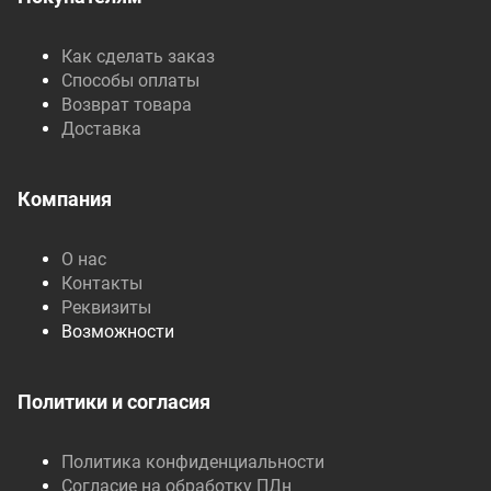
Как сделать заказ
Способы оплаты
Возврат товара
Доставка
Компания
О нас
Контакты
Реквизиты
Возможности
Политики и согласия
Политика конфиденциальности
Согласие на обработку ПДн