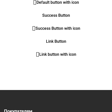
Default button with icon
Success Button
Success Button with icon
Link Button
Link button with icon
Покупателям