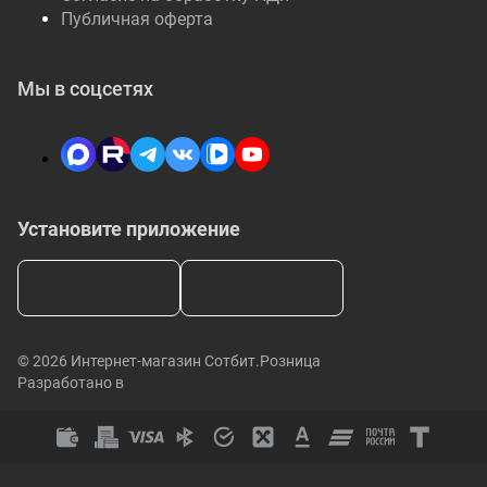
Публичная оферта
Мы в соцсетях
Установите приложение
© 2026 Интернет-магазин Сотбит.Розница
Разработано в