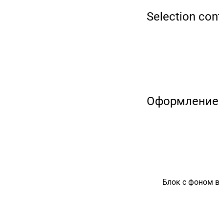
Selection con
Оформление
Блок с фоном в