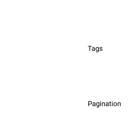
Tags
Pagination