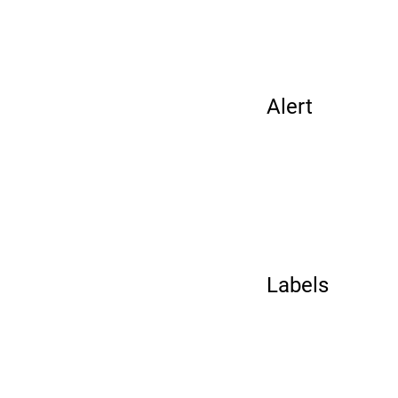
Alert
Labels