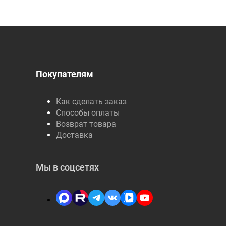
Покупателям
Как сделать заказ
Способы оплаты
Возврат товара
Доставка
Мы в соцсетях