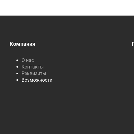
Компания
О нас
Контакты
Реквизиты
Возможности