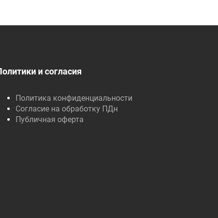
Политики и согласия
Политика конфиденциальности
Согласие на обработку ПДн
Публичная оферта