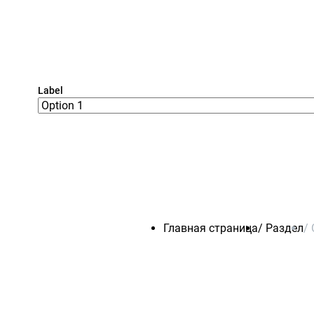
Label
Главная страница
/
Раздел
/