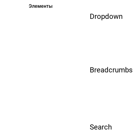
Элементы
Dropdown
Breadcrumbs
Search