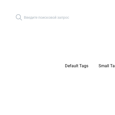
Default Tags
Small Ta